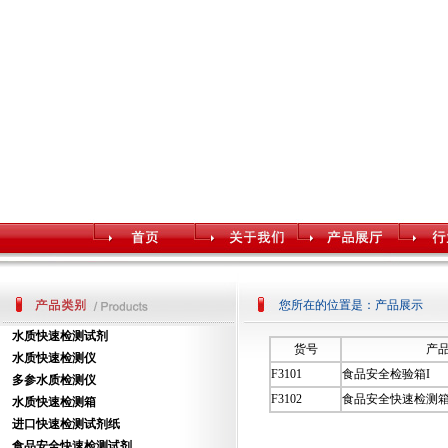
您所在的位置是：产品展示
水质快速检测试剂
货号
产
水质快速检测仪
F3101
食品安全检验箱I
多参水质检测仪
F3102
食品安全快速检测箱I
水质快速检测箱
进口快速检测试剂纸
食品安全快速检测试剂