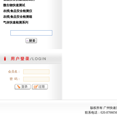
微生物快速测试
农残|食品安全检测仪
农残|食品安全检测箱
气体快速检测系列
会员名：
密 码：
版权所有
广州快速
联系电话：
020-87060