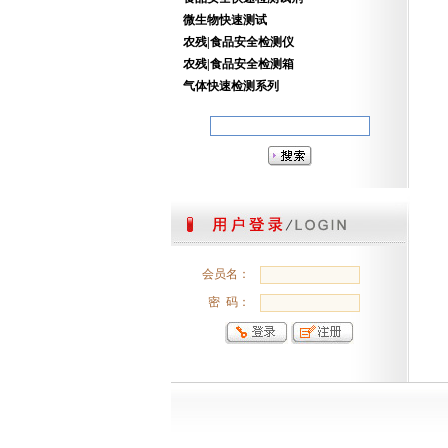
微生物快速测试
农残|食品安全检测仪
农残|食品安全检测箱
气体快速检测系列
会员名：
密 码：