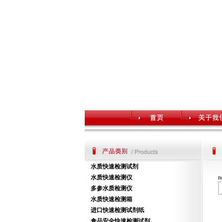
水质快速检测试剂
水质快速检测仪
n
多参水质检测仪
水质快速检测箱
进口快速检测试剂纸
食品安全快速检测试剂