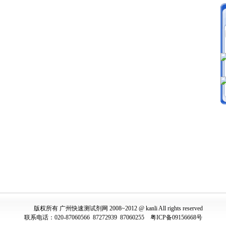
版权所有
广州快速测试剂网
2008~2012
@
kanli All rights reserved
联系电话：
020-87060566 87272939 87060255
粤ICP备09156668号