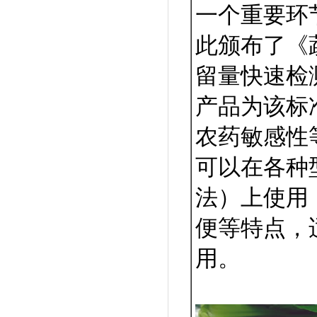
一个重要环
此颁布了《
留量快速检测》
产品为该标
农药敏感性
可以在各种
法）上使用
便等特点，
用。