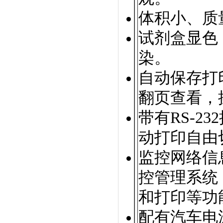
体积小、质
试剂盒显色
染。
自动保存打
翻页查看，
带有RS-2
动打印自由
监控网络信
控管理系统
和打印等功
配有汽车电