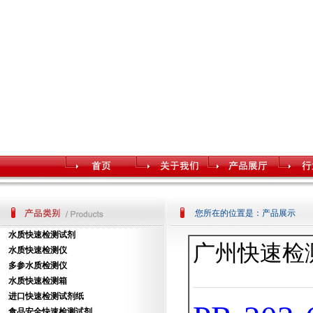
您所在的位置是：产品展示
水质快速检测试剂
广州快速检
水质快速检测仪
多参水质检测仪
水质快速检测箱
进口快速检测试剂纸
食品安全快速检测试剂