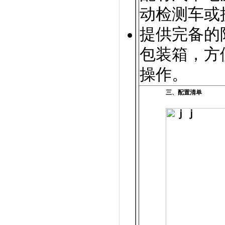
动检测车或
提供完备的
包装箱，方
操作。
三、配置清单